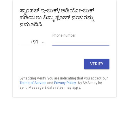
ಸ್ಯಾಂಪಲ್ ಇ-ಬುಕ್/ಆಡಿಯೋ-ಬುಕ್
ಪಡೆಯಲು ನಿಮ್ಮ ಫೋನ್ ನಂಬರನ್ನು
ನಮೂದಿಸಿ
Phone number
‎+91
VERIFY
By tapping Verify, you are indicating that you accept our
Terms of Service
and
Privacy Policy
. An SMS may be
sent. Message & data rates may apply.